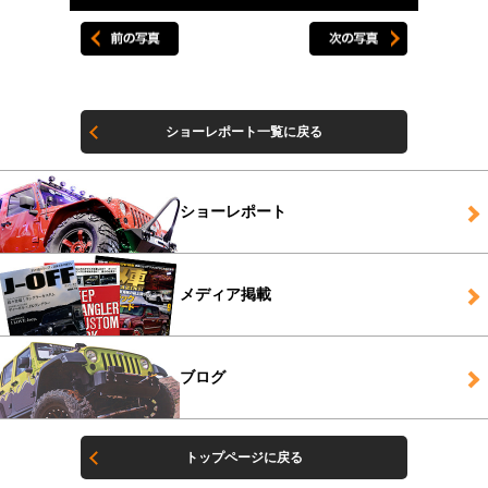
ショーレポート一覧に戻る
ショーレポート
メディア掲載
ブログ
トップページに戻る