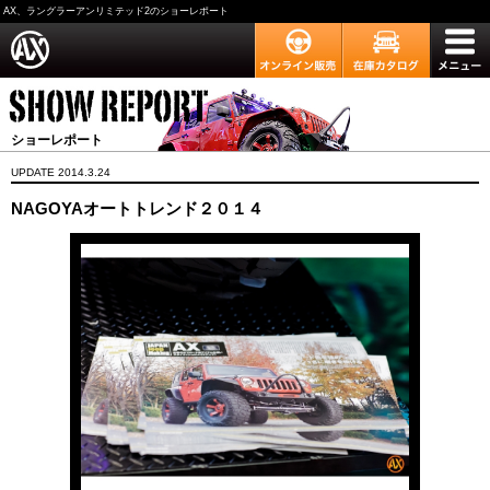
AX、ラングラーアンリミテッド2のショーレポート
ショーレポート
UPDATE 2014.3.24
NAGOYAオートトレンド２０１４