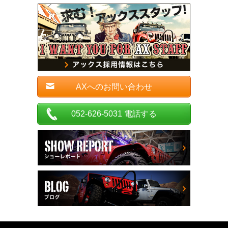
AXへのお問い合わせ
052-626-5031 電話する